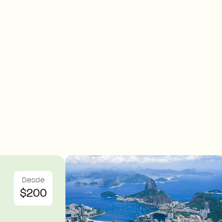
Desde
$200