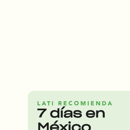
LATI RECOMIENDA
7 días en
México