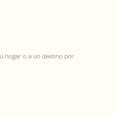
u hogar o a un destino por